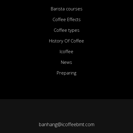
Barista courses
Coffee Effects
Coffee types
History Of Coffee
Icoffee
News
Preparing
banhang@icoffeebmt.com