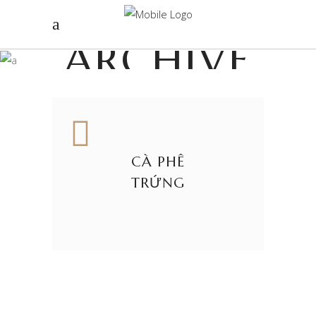
ARCHIVE
CÀ PHÊ
TRỨNG