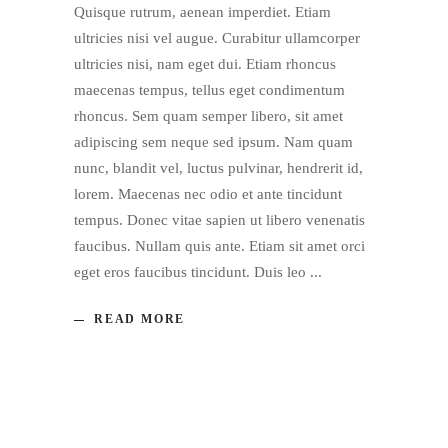
Quisque rutrum, aenean imperdiet. Etiam
ultricies nisi vel augue. Curabitur ullamcorper
ultricies nisi, nam eget dui. Etiam rhoncus
maecenas tempus, tellus eget condimentum
rhoncus. Sem quam semper libero, sit amet
adipiscing sem neque sed ipsum. Nam quam
nunc, blandit vel, luctus pulvinar, hendrerit id,
lorem. Maecenas nec odio et ante tincidunt
tempus. Donec vitae sapien ut libero venenatis
faucibus. Nullam quis ante. Etiam sit amet orci
eget eros faucibus tincidunt. Duis leo
READ MORE