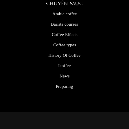
CHUYÊN MỤC
Arabic coffee
Barista courses
Coffee Effects
Coffee types
History Of Coffee
Icoffee
News
Preparing