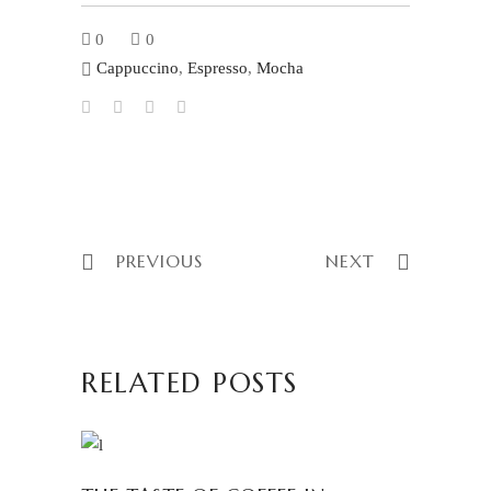
0
0
Cappuccino
,
Espresso
,
Mocha
PREVIOUS
NEXT
RELATED POSTS