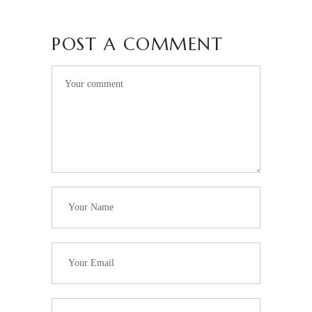
POST A COMMENT