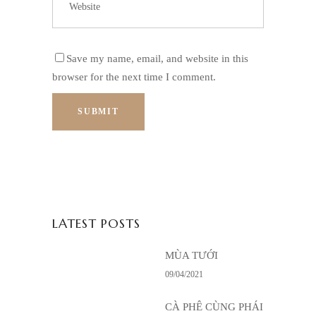
Save my name, email, and website in this
browser for the next time I comment.
LATEST POSTS
MÙA TƯỚI
09/04/2021
CÀ PHÊ CÙNG PHÁI